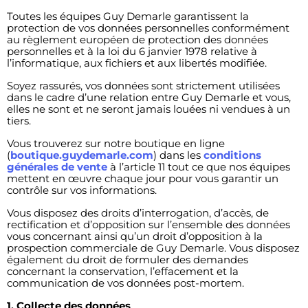
Toutes les équipes Guy Demarle garantissent la
protection de vos données personnelles conformément
au règlement européen de protection des données
personnelles et à la loi du 6 janvier 1978 relative à
l’informatique, aux fichiers et aux libertés modifiée.
Soyez rassurés, vos données sont strictement utilisées
dans le cadre d’une relation entre Guy Demarle et vous,
elles ne sont et ne seront jamais louées ni vendues à un
tiers.
Vous trouverez sur notre boutique en ligne
(
boutique.guydemarle.com
) dans les
conditions
générales de vente
à l’article 11 tout ce que nos équipes
mettent en œuvre chaque jour pour vous garantir un
contrôle sur vos informations.
Vous disposez des droits d’interrogation, d’accès, de
rectification et d’opposition sur l’ensemble des données
vous concernant ainsi qu’un droit d’opposition à la
prospection commerciale de Guy Demarle. Vous disposez
également du droit de formuler des demandes
concernant la conservation, l’effacement et la
communication de vos données post-mortem.
1. Collecte des données