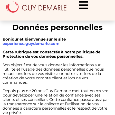
Données personnelles
Bonjour et bienvenue sur le site
experience.guydemarle.com
Cette rubrique est consacrée à notre politique de
Protection de vos données personnelles.
Son objectif est de vous donner les informations sur
l’utilité et l’usage des données personnelles que nous
recueillons lors de vos visites sur notre site, lors de la
création de votre compte client et lors de vos
commandes.
Depuis plus de 20 ans Guy Demarle met tout en œuvre
pour développer une relation de confiance avec ses
clients et ses conseillers. Cette confiance passe aussi par
la transparence sur la collecte et l’utilisation de vos
données à caractère personnelles et le respect de votre
vie privée.