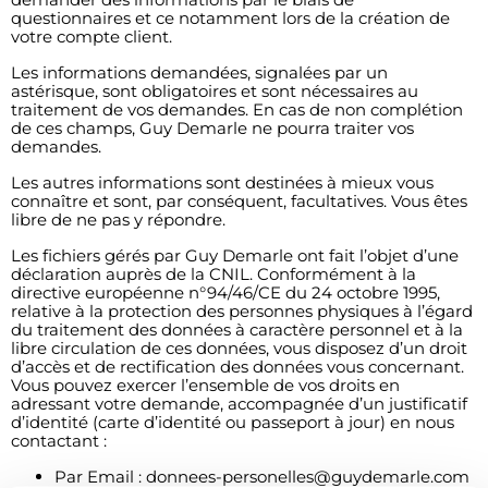
questionnaires et ce notamment lors de la création de
votre compte client.
Les informations demandées, signalées par un
astérisque, sont obligatoires et sont nécessaires au
traitement de vos demandes. En cas de non complétion
de ces champs, Guy Demarle ne pourra traiter vos
demandes.
Les autres informations sont destinées à mieux vous
connaître et sont, par conséquent, facultatives. Vous êtes
libre de ne pas y répondre.
Les fichiers gérés par Guy Demarle ont fait l’objet d’une
déclaration auprès de la CNIL. Conformément à la
directive européenne n°94/46/CE du 24 octobre 1995,
relative à la protection des personnes physiques à l’égard
du traitement des données à caractère personnel et à la
libre circulation de ces données, vous disposez d’un droit
d’accès et de rectification des données vous concernant.
Vous pouvez exercer l’ensemble de vos droits en
adressant votre demande, accompagnée d’un justificatif
d’identité (carte d’identité ou passeport à jour) en nous
contactant :
Par Email : donnees-personelles@guydemarle.com