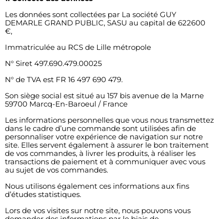
Les données sont collectées par La société GUY
DEMARLE GRAND PUBLIC, SASU au capital de 622600
€,
Immatriculée au RCS de Lille métropole
N° Siret 497.690.479.00025
N° de TVA est FR 16 497 690 479.
Son siège social est situé au 157 bis avenue de la Marne
59700 Marcq-En-Baroeul / France
Les informations personnelles que vous nous transmettez
dans le cadre d’une commande sont utilisées afin de
personnaliser votre expérience de navigation sur notre
site. Elles servent également à assurer le bon traitement
de vos commandes, à livrer les produits, à réaliser les
transactions de paiement et à communiquer avec vous
au sujet de vos commandes.
Nous utilisons également ces informations aux fins
d’études statistiques.
Lors de vos visites sur notre site, nous pouvons vous
demander des informations par le biais de